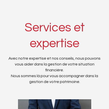
Services et
expertise
Avec notre expertise et nos conseils, nous pouvons
vous aider dans la gestion de votre situation
financière.
Nous sommes là pour vous accompagner dans la
gestion de votre patrimoine.