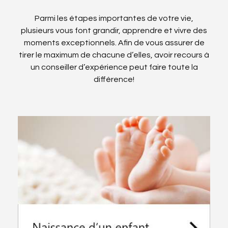
Parmi les étapes importantes de votre vie,
plusieurs vous font grandir, apprendre et vivre des
moments exceptionnels. Afin de vous assurer de
tirer le maximum de chacune d’elles, avoir recours à
un conseiller d’expérience peut faire toute la
différence!