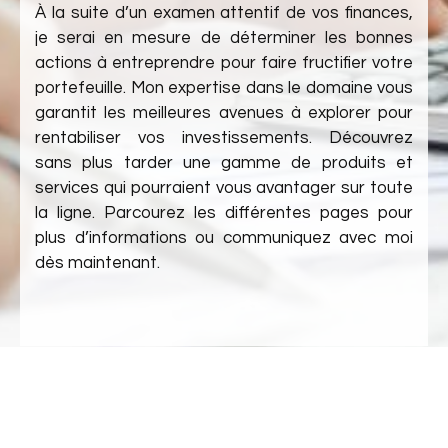
À la suite d’un examen attentif de vos finances,
je serai en mesure de déterminer les bonnes
actions à entreprendre pour faire fructifier votre
portefeuille. Mon expertise dans le domaine vous
garantit les meilleures avenues à explorer pour
rentabiliser vos investissements. Découvrez
sans plus tarder une gamme de produits et
services qui pourraient vous avantager sur toute
la ligne. Parcourez les différentes pages pour
plus d’informations ou communiquez avec moi
dès maintenant.