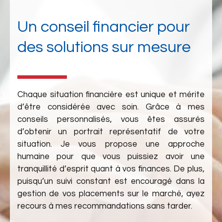
Un conseil financier pour
des solutions sur mesure
Chaque situation financière est unique et mérite
d’être considérée avec soin. Grâce à mes
conseils personnalisés, vous êtes assurés
d’obtenir un portrait représentatif de votre
situation. Je vous propose une approche
humaine pour que vous puissiez avoir une
tranquillité d’esprit quant à vos finances. De plus,
puisqu’un suivi constant est encouragé dans la
gestion de vos placements sur le marché, ayez
recours à mes recommandations sans tarder.